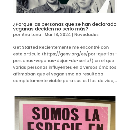
¿Porque las personas que se han declarado
veganas deciden no serlo más?
por
Ana Luna
|
Mar 18, 2024
|
Novedades
Get Started Recientemente me encontré con
este artículo (https://genv.org/es/por-que-las-
personas-veganas-dejan-de-serlo/) en el que
varias personas influyentes en diversos ámbitos
afirmaban que el veganismo no resultaba
completamente viable para sus estilos de vida,...