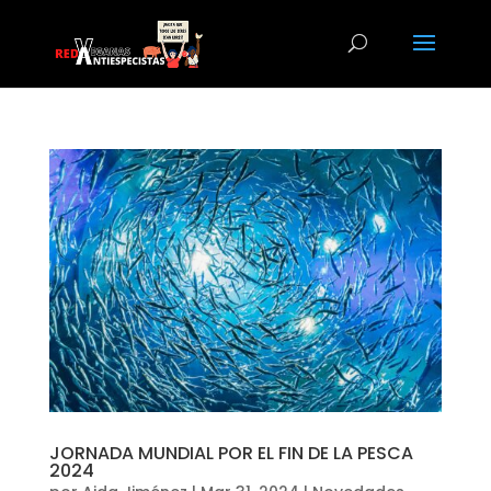
JORNADA MUNDIAL POR EL FIN DE LA PESCA
2024