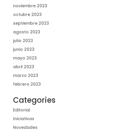
noviembre 2023
octubre 2023
septiembre 2023
agosto 2023
julio 2023
junio 2023
mayo 2023
abril 2023
marzo 2023
febrero 2023
Categories
Editorial
Iniciativas
Novedades