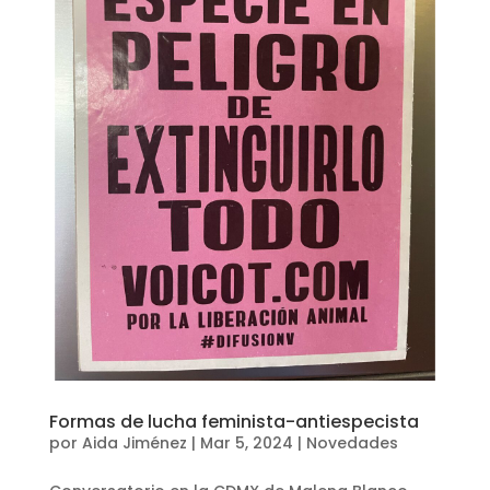
Formas de lucha feminista-antiespecista
por
Aida Jiménez
|
Mar 5, 2024
|
Novedades