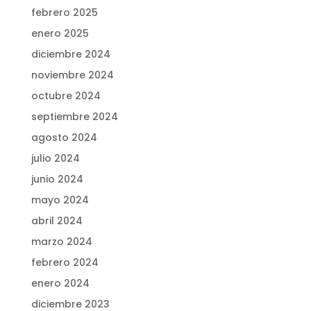
febrero 2025
enero 2025
diciembre 2024
noviembre 2024
octubre 2024
septiembre 2024
agosto 2024
julio 2024
junio 2024
mayo 2024
abril 2024
marzo 2024
febrero 2024
enero 2024
diciembre 2023