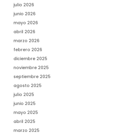
julio 2026
junio 2026
mayo 2026
abril 2026
marzo 2026
febrero 2026
diciembre 2025
noviembre 2025
septiembre 2025
agosto 2025
julio 2025
junio 2025
mayo 2025
abril 2025
marzo 2025