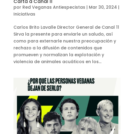
Carta a Canal 11
por
Red Veganas Antiespecistas
|
Mar 30, 2024
|
Iniciativas
Carlos Brito Lavalle Director General de Canal 11
Sirva la presente para enviarle un saludo, así
como para externarle nuestra preocupación y
rechazo a la difusión de contenidos que
promueven y normalizan la explotación y
violencia de animales acuáticos en los...