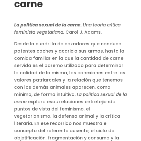
carne
La política sexual de la carne.
Una teoría crítica
feminista vegetariana.
Carol J. Adams.
Desde la cuadrilla de cazadores que conduce
potentes coches y acaricia sus armas, hasta la
comida familiar en la que la cantidad de carne
servida es el baremo utilizado para determinar
la calidad de la misma, las conexiones entre los
valores patriarcales y la relación que tenemos
con los demás animales aparecen, como
mínimo, de forma intuitiva.
La política sexual de la
carne
explora esas relaciones entretejiendo
puntos de vista del feminismo, el
vegetarianismo, la defensa animal y la crítica
literaria. En ese recorrido nos muestra el
concepto del referente ausente, el ciclo de
objetificación, fragmentación y consumo y la