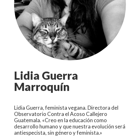
Lidia Guerra
Marroquín
Lidia Guerra, feminista vegana. Directora del
Observatorio Contra el Acoso Callejero
Guatemala. «Creo en la educación como
desarrollo humano y que nuestra evolución será
antiespecista, sin género y feminista.»