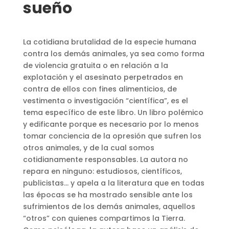
sueño
La cotidiana brutalidad de la especie humana
contra los demás animales, ya sea como forma
de violencia gratuita o en relación a la
explotación y el asesinato perpetrados en
contra de ellos con fines alimenticios, de
vestimenta o investigación “científica”, es el
tema específico de este libro. Un libro polémico
y edificante porque es necesario por lo menos
tomar conciencia de la opresión que sufren los
otros animales, y de la cual somos
cotidianamente responsables. La autora no
repara en ninguno: estudiosos, científicos,
publicistas… y apela a la literatura que en todas
las épocas se ha mostrado sensible ante los
sufrimientos de los demás animales, aquellos
“otros” con quienes compartimos la Tierra.