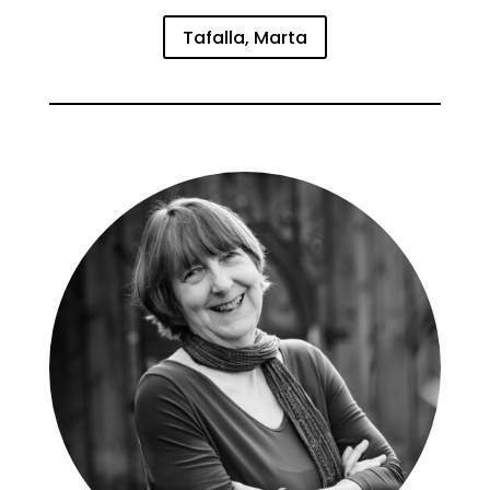
Tafalla, Marta