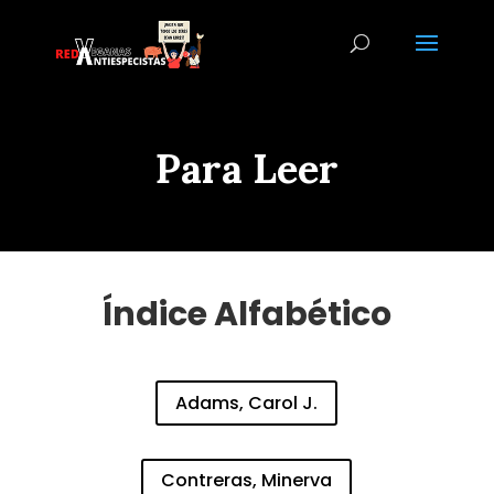
Para Leer
Índice Alfabético
Adams, Carol J.
Contreras, Minerva