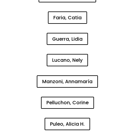
Faria, Catia
Guerra, Lidia
Lucano, Nely
Manzoni, Annamaría
Pelluchon, Corine
Puleo, Alicia H.