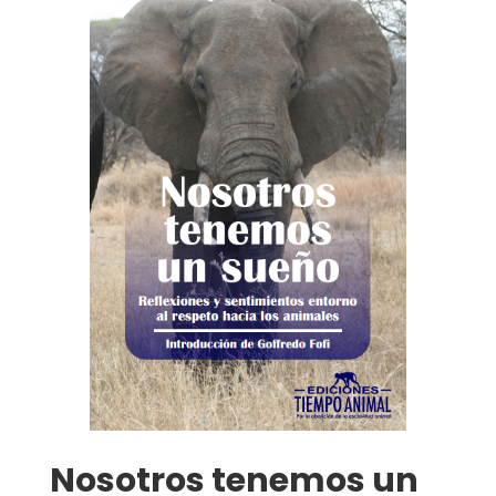
Nosotros tenemos un