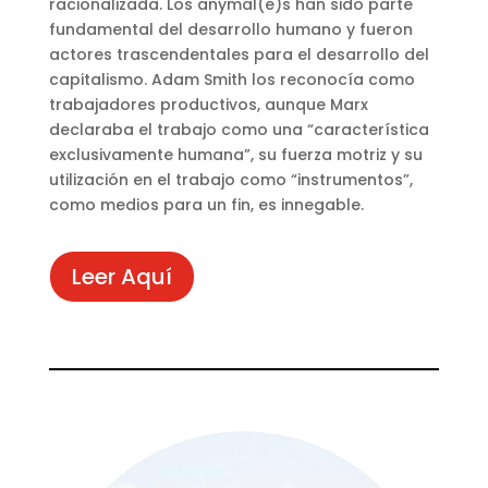
racionalizada. Los anymal(e)s han sido parte
fundamental del desarrollo humano y fueron
actores trascendentales para el desarrollo del
capitalismo. Adam Smith los reconocía como
trabajadores productivos, aunque Marx
declaraba el trabajo como una “característica
exclusivamente humana”, su fuerza motriz y su
utilización en el trabajo como “instrumentos”,
como medios para un fin, es innegable.
Leer Aquí