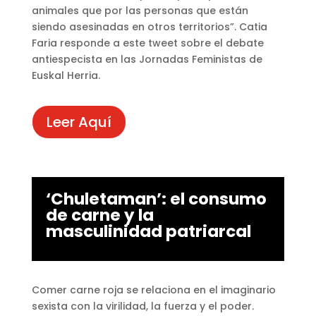
animales que por las personas que están
siendo asesinadas en otros territorios”. Catia
Faria responde a este tweet sobre el debate
antiespecista en las Jornadas Feministas de
Euskal Herria.
Leer Aquí
‘Chuletaman’: el consumo
de carne y la
masculinidad patriarcal
Comer carne roja se relaciona en el imaginario
sexista con la virilidad, la fuerza y el poder.