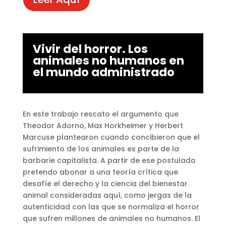
Vivir del horror. Los
animales no humanos en
el mundo administrado
En este trabajo rescato el argumento que
Theodor Adorno, Max Horkheimer y Herbert
Marcuse plantearon cuando concibieron que el
sufrimiento de los animales es parte de la
barbarie capitalista. A partir de ese postulado
pretendo abonar a una teoría crítica que
desafíe el derecho y la ciencia del bienestar
animal consideradas aquí, como jergas de la
autenticidad con las que se normaliza el horror
que sufren millones de animales no humanos. El