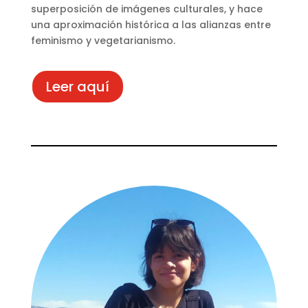
superposición de imágenes culturales, y hace
una aproximación histórica a las alianzas entre
feminismo y vegetarianismo.
Leer aquí