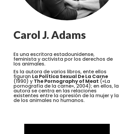
Carol J. Adams
Es una
escritora estadounidense,
feminista
y
activista
por los
derechos de
los animales
.
Es la autora de varios libros, ente ellos
figuran
La Política Sexual De La Carne
(1990)
y
The Pornography of Meat
(«La
pornografía de la carne», 2004); en ellos, la
autora se centra en las relaciones
existentes entre la opresión de la mujer y la
de los animales no humanos.