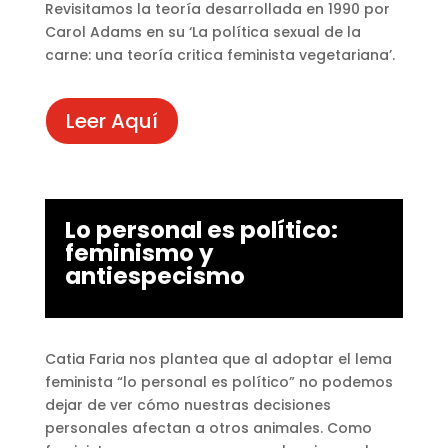
Revisitamos la teoría desarrollada en 1990 por
Carol Adams en su ‘La política sexual de la
carne: una teoría critica feminista vegetariana’.
Leer Aquí
Lo personal es político:
feminismo y
antiespecismo
Catia Faria nos plantea que al adoptar el lema
feminista “lo personal es político” no podemos
dejar de ver cómo nuestras decisiones
personales afectan a otros animales. Como