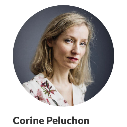
Corine Peluchon