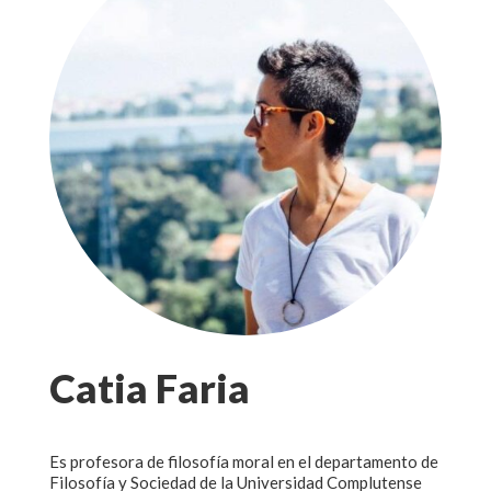
Catia Faria
Es profesora de filosofía moral en el departamento de
Filosofía y Sociedad de la Universidad Complutense