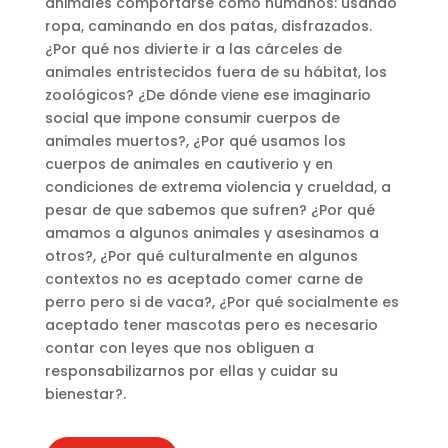
animales comportarse como humanos: usando
ropa, caminando en dos patas, disfrazados.
¿Por qué nos divierte ir a las cárceles de
animales entristecidos fuera de su hábitat, los
zoológicos? ¿De dónde viene ese imaginario
social que impone consumir cuerpos de
animales muertos?, ¿Por qué usamos los
cuerpos de animales en cautiverio y en
condiciones de extrema violencia y crueldad, a
pesar de que sabemos que sufren? ¿Por qué
amamos a algunos animales y asesinamos a
otros?, ¿Por qué culturalmente en algunos
contextos no es aceptado comer carne de
perro pero si de vaca?, ¿Por qué socialmente es
aceptado tener mascotas pero es necesario
contar con leyes que nos obliguen a
responsabilizarnos por ellas y cuidar su
bienestar?.