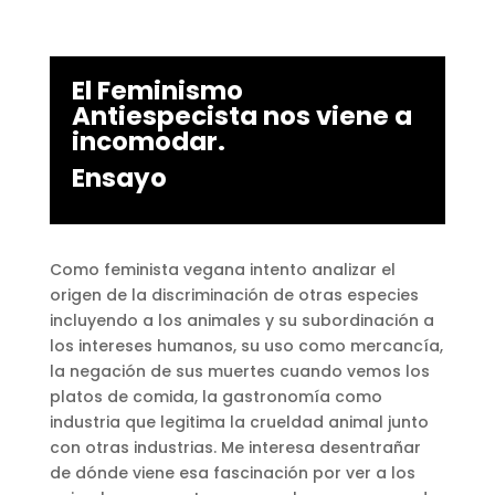
El Feminismo
Antiespecista nos viene a
incomodar.
Ensayo
Como feminista vegana intento analizar el
origen de la discriminación de otras especies
incluyendo a los animales y su subordinación a
los intereses humanos, su uso como mercancía,
la negación de sus muertes cuando vemos los
platos de comida, la gastronomía como
industria que legitima la crueldad animal junto
con otras industrias. Me interesa desentrañar
de dónde viene esa fascinación por ver a los