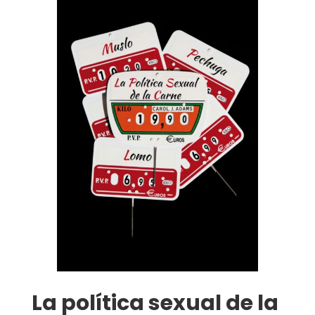
La política sexual de la