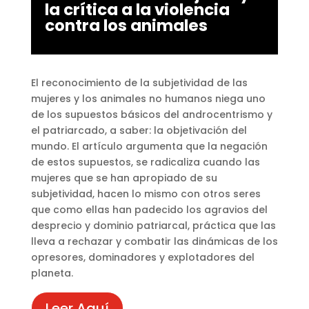
la crítica a la violencia
contra los animales
El reconocimiento de la subjetividad de las
mujeres y los animales no humanos niega uno
de los supuestos básicos del androcentrismo y
el patriarcado, a saber: la objetivación del
mundo. El artículo argumenta que la negación
de estos supuestos, se radicaliza cuando las
mujeres que se han apropiado de su
subjetividad, hacen lo mismo con otros seres
que como ellas han padecido los agravios del
desprecio y dominio patriarcal, práctica que las
lleva a rechazar y combatir las dinámicas de los
opresores, dominadores y explotadores del
planeta.
Leer Aquí