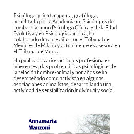
Psicóloga, psicoterapeuta, grafóloga,
acreditada por la Academia de Psicólogos de
Lombardia como Psicóloga Clínica y de la Edad
Evolutiva y en Psicología Jurídica, ha
colaborado durante años con el Tribunal de
Menores de Milano y actualmente es asesora en
el Tribunal de Monza.
Ha publicado varios artículos profesionales
inherentes a las problemáticas psicológicas de
la relación hombre-animal y por años se ha
desempeñado como activista en algunas
asociaciones animalistas, desarrollando una
actividad de sensibilización individual y social.