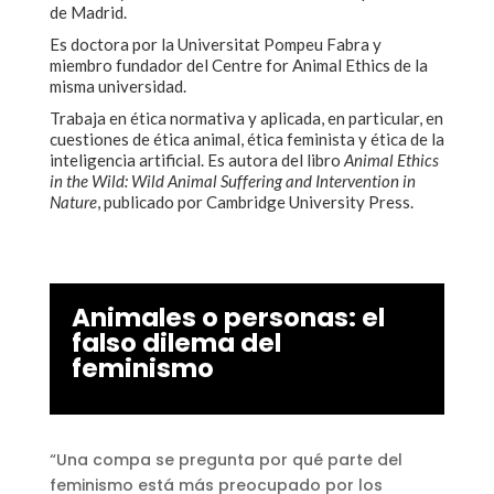
de Madrid.
Es doctora por la Universitat Pompeu Fabra y
miembro fundador del Centre for Animal Ethics de la
misma universidad.
Trabaja en ética normativa y aplicada, en particular, en
cuestiones de ética animal, ética feminista y ética de la
inteligencia artificial. Es autora del libro
Animal Ethics
in the Wild: Wild Animal Suffering and Intervention in
Nature
, publicado por Cambridge University Press.
Animales o personas: el
falso dilema del
feminismo
“Una compa se pregunta por qué parte del
feminismo está más preocupado por los