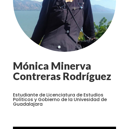
Mónica Minerva
Contreras Rodríguez
Estudiante de Licenciatura de Estudios
Políticos y Gobierno de la Univesidad de
Guadalajara