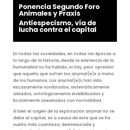
Ponencia Segundo Foro
Animales y Praxis
Antiespecismo, vía de
lucha contra el capital
En todas las sociedades, en todas las épocas a
lo largo de la historia, desde la existencia de la
humanidad no ha habido, ni hay, peor opresión
que aquella que sufren los anymal(e)s a mano
de los humanos. Los anymal(e)s han sido
escasamente nombrados, sistemáticamente
aislados, ontológicamente invisibilizados y
brutalmente asesinados con normalidad.
Si bien el origen de la explotación anymal no se
debe al capital, es a causa de este que se ha
vuelto más cuantiosa, desmesurada y