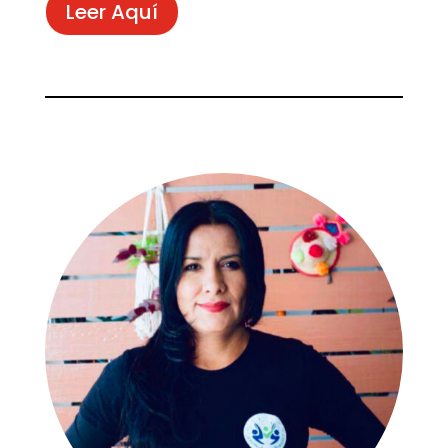
Leer Aquí