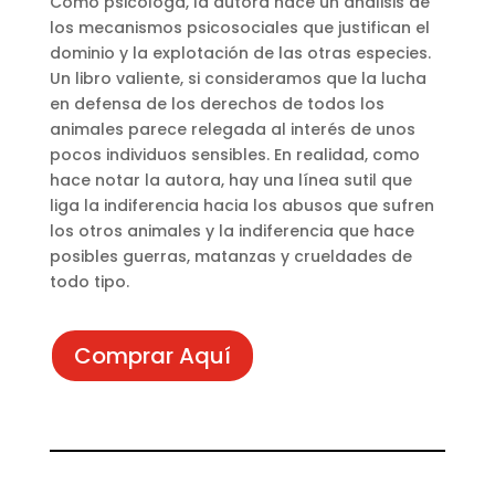
Como psicóloga, la autora hace un análisis de
los mecanismos psicosociales que justifican el
dominio y la explotación de las otras especies.
Un libro valiente, si consideramos que la lucha
en defensa de los derechos de todos los
animales parece relegada al interés de unos
pocos individuos sensibles. En realidad, como
hace notar la autora, hay una línea sutil que
liga la indiferencia hacia los abusos que sufren
los otros animales y la indiferencia que hace
posibles guerras, matanzas y crueldades de
todo tipo.
Comprar Aquí