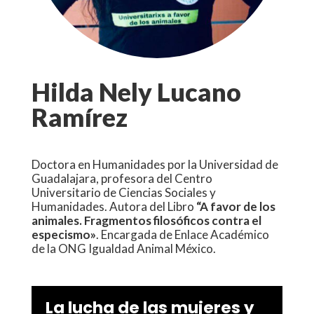
Hilda Nely Lucano
Ramírez
Doctora en Humanidades por la Universidad de
Guadalajara, profesora del Centro
Universitario de Ciencias Sociales y
Humanidades. Autora del Libro
“A favor de los
animales. Fragmentos filosóficos contra el
especismo»
. Encargada de Enlace Académico
de la ONG Igualdad Animal México.
La lucha de las mujeres y