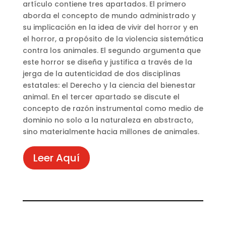
artículo contiene tres apartados. El primero
aborda el concepto de mundo administrado y
su implicación en la idea de vivir del horror y en
el horror, a propósito de la violencia sistemática
contra los animales. El segundo argumenta que
este horror se diseña y justifica a través de la
jerga de la autenticidad de dos disciplinas
estatales: el Derecho y la ciencia del bienestar
animal. En el tercer apartado se discute el
concepto de razón instrumental como medio de
dominio no solo a la naturaleza en abstracto,
sino materialmente hacia millones de animales.
Leer Aquí