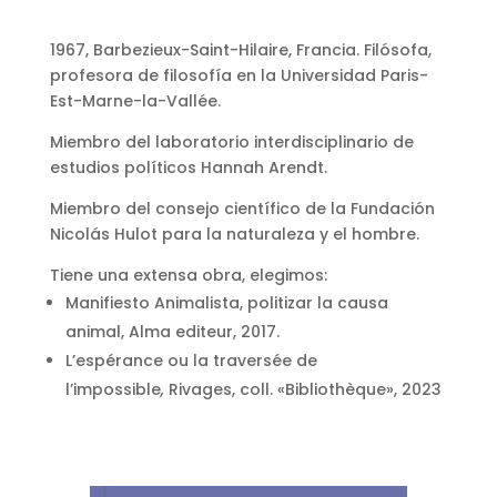
1967, Barbezieux-Saint-Hilaire, Francia. Filósofa,
profesora de filosofía en la Universidad Paris-
Est-Marne-la-Vallée.
Miembro del laboratorio interdisciplinario de
estudios políticos Hannah Arendt.
Miembro del consejo científico de la Fundación
Nicolás Hulot para la naturaleza y el hombre.
Tiene una extensa obra, elegimos:
Manifiesto Animalista, politizar la causa
animal, Alma editeur, 2017.
L’espérance ou la traversée de
l’impossible
,
Rivages, coll. «Bibliothèque», 2023