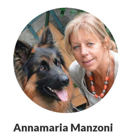
Annamaria Manzoni