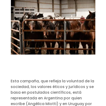
Esta campaña, que refleja la voluntad de la
sociedad, los valores éticos y jurídicos y se
basa en postulados científicos, está
representada en Argentina por quien
escribe (Angélica Miotti) y en Uruguay por