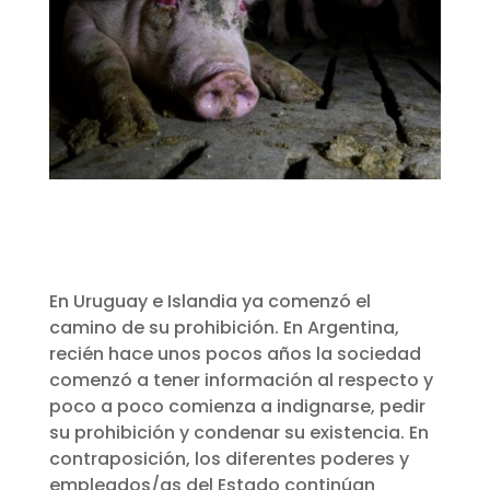
En Uruguay e Islandia ya comenzó el
camino de su prohibición. En Argentina,
recién hace unos pocos años la sociedad
comenzó a tener información al respecto y
poco a poco comienza a indignarse, pedir
su prohibición y condenar su existencia. En
contraposición, los diferentes poderes y
empleados/as del Estado continúan