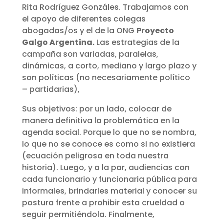
Rita Rodríguez Gonzáles. Trabajamos con
el apoyo de diferentes colegas
abogadas/os y el de la ONG
Proyecto
Galgo Argentina.
Las estrategias de la
campaña son variadas, paralelas,
dinámicas, a corto, mediano y largo plazo y
son políticas (no necesariamente político
– partidarias),
Sus objetivos: por un lado, colocar de
manera definitiva la problemática en la
agenda social. Porque lo que no se nombra,
lo que no se conoce es como si no existiera
(ecuación peligrosa en toda nuestra
historia). Luego, y a la par, audiencias con
cada funcionario y funcionaria pública para
informales, brindarles material y conocer su
postura frente a prohibir esta crueldad o
seguir permitiéndola. Finalmente,