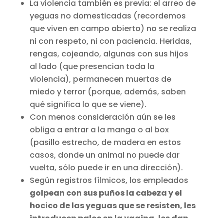
La violencia también es previa: el arreo de
yeguas no domesticadas (recordemos
que viven en campo abierto) no se realiza
ni con respeto, ni con paciencia. Heridas,
rengas, cojeando, algunas con sus hijos
al lado (que presencian toda la
violencia), permanecen muertas de
miedo y terror (porque, además, saben
qué significa lo que se viene).
Con menos consideración aún se les
obliga a entrar a la manga o al box
(pasillo estrecho, de madera en estos
casos, donde un animal no puede dar
vuelta, sólo puede ir en una dirección).
Según registros fílmicos, los empleados
golpean con sus puños la cabeza y el
hocico de las yeguas que se resisten, les