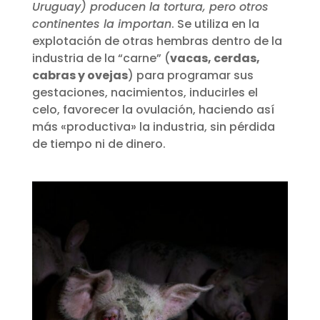
Uruguay) producen la tortura, pero otros
continentes la importan
. Se utiliza en la
explotación de otras hembras dentro de la
industria de la “carne” (
vacas, cerdas,
cabras y ovejas
) para programar sus
gestaciones, nacimientos, inducirles el
celo, favorecer la ovulación, haciendo así
más «productiva» la industria, sin pérdida
de tiempo ni de dinero.