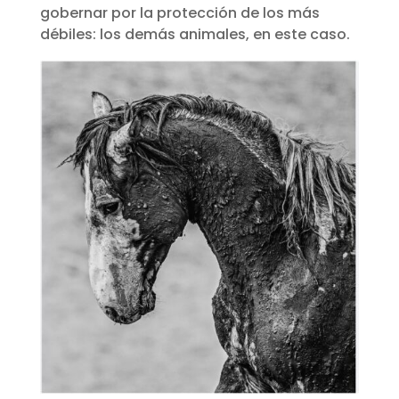
gobernar por la protección de los más
débiles: los demás animales, en este caso.