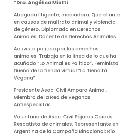
*Dra. Angélica Miotti
Abogada litigante, mediadora. Querellante
en causas de maltrato animal y violencia
de género. Diplomada en Derechos
Animales. Docente de Derechos Animales.
Activista política por los derechos
animales. Trabaja en la línea de lo que ha
acuñado “Lo Animal es Político”. Feminista.
Dueña de la tienda virtual “La Tiendita
Vegana”
Presidente Asoc. Civil Amparo Animal.
Miembro de la Red de Veganas
Antiespecistas
Voluntaria de Asoc. Civil Pájaros Caídos.
Rescatista de animales. Representante en
Argentina de la Campaña Binacional: Río