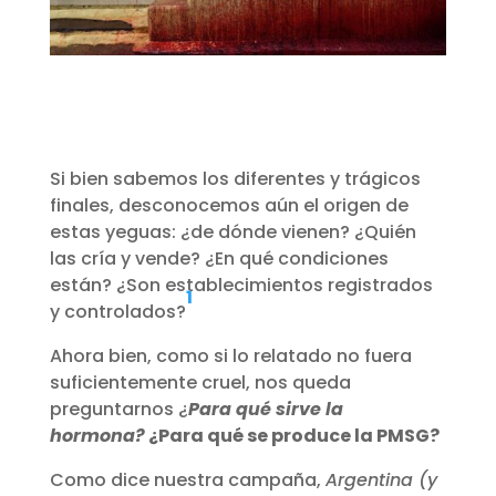
Si bien sabemos los diferentes y trágicos
finales, desconocemos aún el origen de
estas yeguas: ¿de dónde vienen? ¿Quién
las cría y vende? ¿En qué condiciones
están? ¿Son establecimientos registrados
1
y controlados?
Ahora bien, como si lo relatado no fuera
suficientemente cruel, nos queda
preguntarnos ¿
Para qué sirve la
hormona?
¿Para qué se produce la PMSG?
Como dice nuestra campaña,
Argentina (y