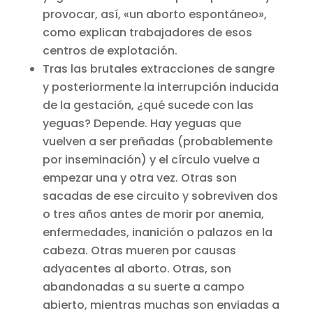
provocar, así, «un aborto espontáneo»,
como explican trabajadores de esos
centros de explotación.
Tras las brutales extracciones de sangre
y posteriormente la interrupción inducida
de la gestación, ¿qué sucede con las
yeguas? Depende. Hay yeguas que
vuelven a ser preñadas (probablemente
por inseminación) y el círculo vuelve a
empezar una y otra vez. Otras son
sacadas de ese circuito y sobreviven dos
o tres años antes de morir por anemia,
enfermedades, inanición o palazos en la
cabeza. Otras mueren por causas
adyacentes al aborto. Otras, son
abandonadas a su suerte a campo
abierto, mientras muchas son enviadas a