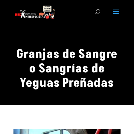
Granjas de Sangre
o Sangrías de
Yeguas Preñadas