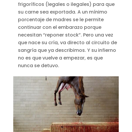
frigoríficos (legales o ilegales) para que
su carne sea exportada. A un mínimo
porcentaje de madres se le permite
continuar con el embarazo porque
necesitan “reponer stock”. Pero una vez
que nace su cría, va directo al circuito de
sangría que ya describimos. Y su infierno
no es que vuelve a empezar, es que
nunca se detuvo.