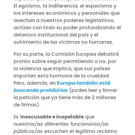
El egoísmo, la indiferencia, el especismo y
los intereses económicos y personales que
asechan a nuestros poderes legislativos,
actúan con todo su poder profundizando el
deterioro institucional del país y el
sufrimiento de las víctimas no humanas.
Por su parte, la Comisión Europea debatirá
pronto sobre seguir permitiendo o no, por
la violencia que implica, que sus países
importen esta hormona de la crueldad.
Pero, además, en
Europa
también está
buscando prohibirlas
(podes leer y firmar
la petición que ya tiene más de 2 millones
de firmas).
Es
inexcusable e inapelable
que
nuestros/as diferentes funcionarios/as
públicos/as escuchen el legítimo reclamo