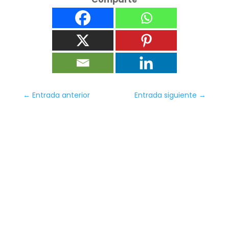
←
Entrada anterior
Entrada siguiente
→