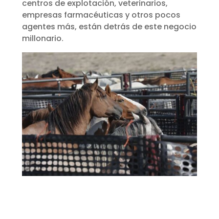
centros de explotación, veterinarios,
empresas farmacéuticas y otros pocos
agentes más, están detrás de este negocio
millonario.