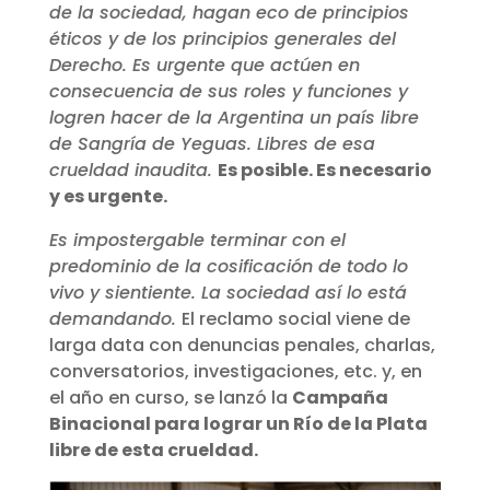
de la sociedad, hagan eco de principios
éticos y de los principios generales del
Derecho. Es urgente que actúen en
consecuencia de sus roles y funciones y
logren hacer de la Argentina un país libre
de Sangría de Yeguas. Libres de esa
crueldad inaudita.
Es posible. Es necesario
y es urgente.
Es impostergable terminar con el
predominio de la cosificación de todo lo
vivo y sientiente. La sociedad así lo está
demandando.
El reclamo social viene de
larga data con denuncias penales, charlas,
conversatorios, investigaciones, etc. y, en
el año en curso, se lanzó la
Campaña
Binacional para lograr un Río de la Plata
libre de esta crueldad.