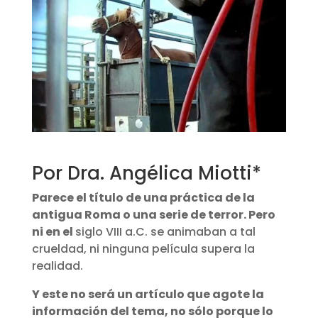
Por Dra. Angélica Miotti*
Parece el título de una práctica de la
antigua Roma o una serie de terror. Pero
ni en el
siglo VIII a.C. se animaban a tal
crueldad, ni ninguna película supera la
realidad.
Y este no será un artículo que agote la
información del tema, no sólo porque lo