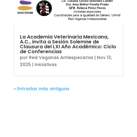
La Academia Veterinaria Mexicana,
A.C., invita a Sesión Solemne de
Clausura del LXI Año Académico: Ciclo
de Conferencias
por
Red Veganas Antiespecistas
|
Nov 13,
2025
|
Iniciativas
« Entradas más antiguas