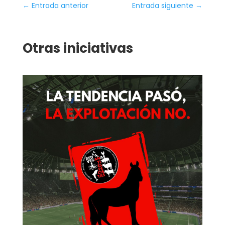
←
Entrada anterior
Entrada siguiente
→
Otras iniciativas