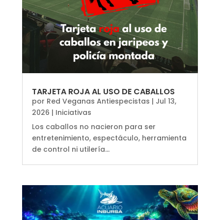
TARJETA ROJA AL USO DE CABALLOS
por
Red Veganas Antiespecistas
|
Jul 13,
2026
|
Iniciativas
Los caballos no nacieron para ser
entretenimiento, espectáculo, herramienta
de control ni utilería...