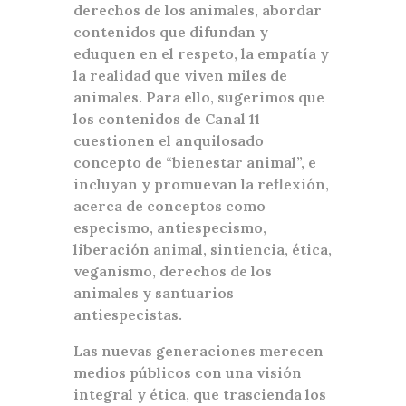
derechos de los animales, abordar
contenidos que difundan y
eduquen en el respeto, la empatía y
la realidad que viven miles de
animales. Para ello, sugerimos que
los contenidos de Canal 11
cuestionen el anquilosado
concepto de “bienestar animal”, e
incluyan y promuevan la reflexión,
acerca de conceptos como
especismo, antiespecismo,
liberación animal, sintiencia, ética,
veganismo, derechos de los
animales y santuarios
antiespecistas.
Las nuevas generaciones merecen
medios públicos con una visión
integral y ética, que trascienda los