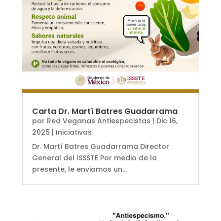
Carta Dr. Martí Batres Guadarrama
por
Red Veganas Antiespecistas
|
Dic 16,
2025
|
Iniciativas
Dr. Martí Batres Guadarrama Director
General del ISSSTE Por medio de la
presente, le enviamos un...