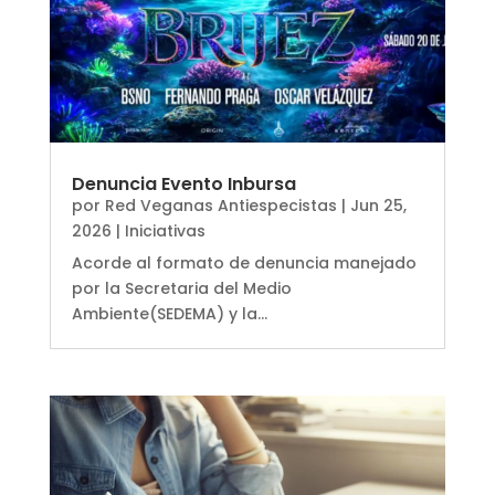
Denuncia Evento Inbursa
por
Red Veganas Antiespecistas
|
Jun 25,
2026
|
Iniciativas
Acorde al formato de denuncia manejado
por la Secretaria del Medio
Ambiente(SEDEMA) y la...