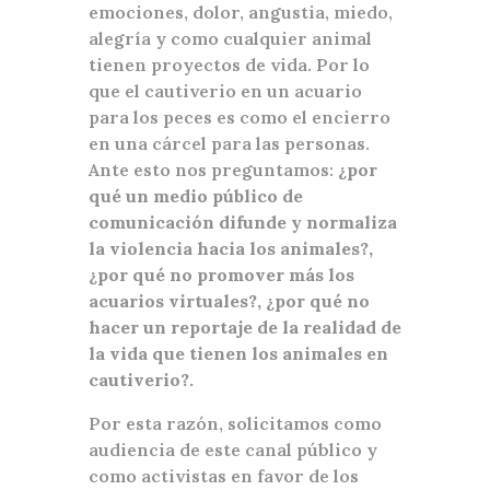
emociones, dolor, angustia, miedo,
alegría y como cualquier animal
tienen proyectos de vida. Por lo
que el cautiverio en un acuario
para los peces es como el encierro
en una cárcel para las personas.
Ante esto nos preguntamos:
¿por
qué un medio público de
comunicación difunde y normaliza
la violencia hacia los animales?,
¿por qué no promover más los
acuarios virtuales?, ¿por qué no
hacer un reportaje de la realidad de
la vida que tienen los animales en
cautiverio?.
Por esta razón, solicitamos como
audiencia de este canal público y
como activistas en favor de los