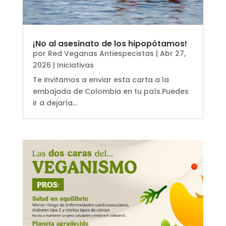
¡No al asesinato de los hipopótamos!
por
Red Veganas Antiespecistas
|
Abr 27,
2026
|
Iniciativas
Te invitamos a enviar esta carta a la
embajada de Colombia en tu país.Puedes
ir a dejarla...