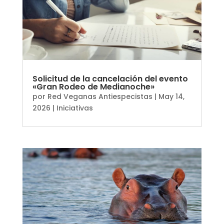
Solicitud de la cancelación del evento
«Gran Rodeo de Medianoche»
por
Red Veganas Antiespecistas
|
May 14,
2026
|
Iniciativas