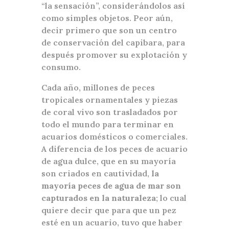
“la sensación”, considerándolos así
como simples objetos. Peor aún,
decir primero que son un centro
de conservación del capibara, para
después promover su explotación y
consumo.
Cada año, millones de peces
tropicales ornamentales y piezas
de coral vivo son trasladados por
todo el mundo para terminar en
acuarios domésticos o comerciales.
A diferencia de los peces de acuario
de agua dulce, que en su mayoría
son criados en cautividad,
la
mayoría peces de agua de mar son
capturados en la naturaleza
; lo cual
quiere decir que para que un pez
esté en un acuario, tuvo que haber