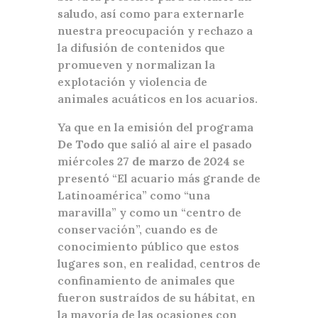
saludo, así como para externarle
nuestra preocupación y rechazo a
la difusión de contenidos que
promueven y normalizan la
explotación y violencia de
animales acuáticos en los acuarios.
Ya que en la emisión del programa
De Todo
que salió al aire el pasado
miércoles
27 de marzo de 2024
se
presentó “El acuario más grande de
Latinoamérica” como “una
maravilla” y como un “centro de
conservación”, cuando es de
conocimiento público que estos
lugares son, en realidad, centros de
confinamiento de animales que
fueron sustraídos de su hábitat, en
la mayoría de las ocasiones con