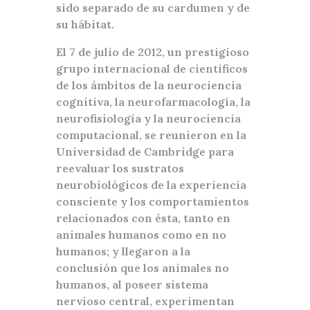
sido separado de su cardumen y de
su hábitat.
El 7 de julio de 2012, un prestigioso
grupo internacional de científicos
de los ámbitos de la neurociencia
cognitiva, la neurofarmacología, la
neurofisiología y la neurociencia
computacional, se reunieron en la
Universidad de Cambridge para
reevaluar los sustratos
neurobiológicos de la experiencia
consciente y los comportamientos
relacionados con ésta, tanto en
animales humanos como en no
humanos; y llegaron a la
conclusión que los animales no
humanos, al poseer sistema
nervioso central, experimentan