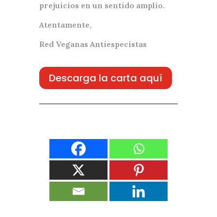
prejuicios en un sentido amplio.
Atentamente,
Red Veganas Antiespecistas
Descarga la carta aquí
Comparte