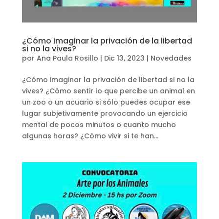
¿Cómo imaginar la privación de la libertad
si no la vives?
por
Ana Paula Rosillo
|
Dic 13, 2023
|
Novedades
¿Cómo imaginar la privación de libertad si no la
vives? ¿Cómo sentir lo que percibe un animal en
un zoo o un acuario si sólo puedes ocupar ese
lugar subjetivamente provocando un ejercicio
mental de pocos minutos o cuanto mucho
algunas horas? ¿Cómo vivir si te han...