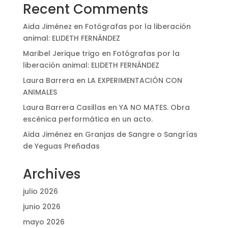
Recent Comments
Aida Jiménez
en
Fotógrafas por la liberación
animal: ELIDETH FERNÁNDEZ
Maribel Jerique trigo
en
Fotógrafas por la
liberación animal: ELIDETH FERNÁNDEZ
Laura Barrera
en
LA EXPERIMENTACIÓN CON
ANIMALES
Laura Barrera Casillas
en
YA NO MATES. Obra
escénica performática en un acto.
Aida Jiménez
en
Granjas de Sangre o Sangrías
de Yeguas Preñadas
Archives
julio 2026
junio 2026
mayo 2026