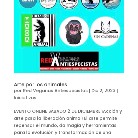
Arte por los animales
por
Red Veganas Antiespecistas
|
Dic 2, 2023
|
Iniciativas
EVENTO ONLINE SÁBADO 2 DE DICIEMBRE ¡Acción y
arte para la liberación animal! El arte permite
repensar el mundo, da magia y herramientas
para la evolución y transformación de una