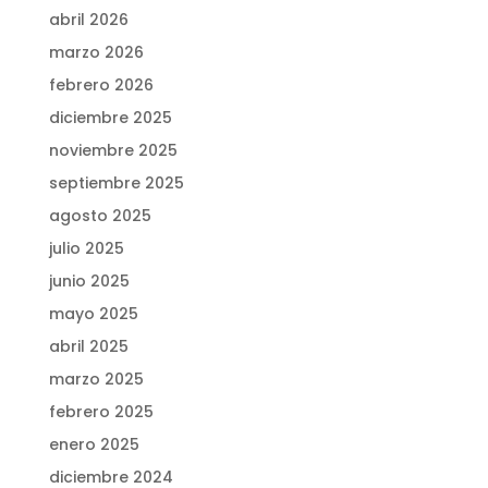
abril 2026
marzo 2026
febrero 2026
diciembre 2025
noviembre 2025
septiembre 2025
agosto 2025
julio 2025
junio 2025
mayo 2025
abril 2025
marzo 2025
febrero 2025
enero 2025
diciembre 2024