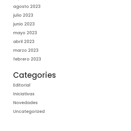
agosto 2023
julio 2023
junio 2023
mayo 2023
abril 2023
marzo 2023
febrero 2023
Categories
Editorial
Iniciativas
Novedades
Uncategorized