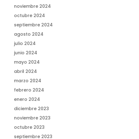
noviembre 2024
octubre 2024
septiembre 2024
agosto 2024
julio 2024
junio 2024
mayo 2024
abril 2024
marzo 2024
febrero 2024
enero 2024
diciembre 2023
noviembre 2023
octubre 2023
septiembre 2023