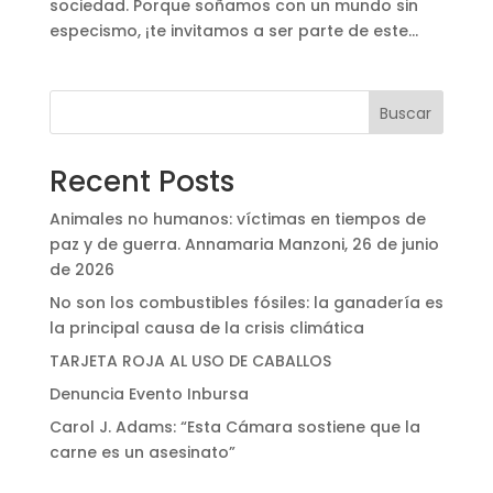
sociedad. Porque soñamos con un mundo sin
especismo, ¡te invitamos a ser parte de este...
Buscar
Recent Posts
Animales no humanos: víctimas en tiempos de
paz y de guerra. Annamaria Manzoni, 26 de junio
de 2026
No son los combustibles fósiles: la ganadería es
la principal causa de la crisis climática
TARJETA ROJA AL USO DE CABALLOS
Denuncia Evento Inbursa
Carol J. Adams: “Esta Cámara sostiene que la
carne es un asesinato”