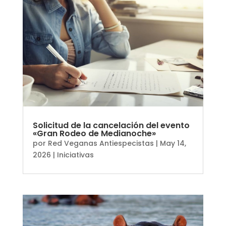
Solicitud de la cancelación del evento
«Gran Rodeo de Medianoche»
por
Red Veganas Antiespecistas
|
May 14,
2026
|
Iniciativas