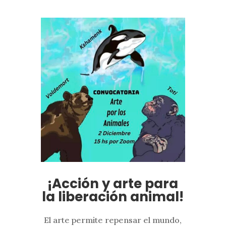
¡Acción y arte para
la liberación animal!
El arte permite repensar el mundo,