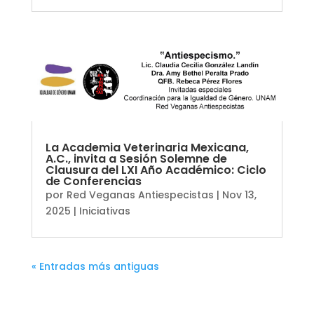
La Academia Veterinaria Mexicana,
A.C., invita a Sesión Solemne de
Clausura del LXI Año Académico: Ciclo
de Conferencias
por
Red Veganas Antiespecistas
|
Nov 13,
2025
|
Iniciativas
« Entradas más antiguas