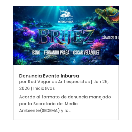
Denuncia Evento Inbursa
por
Red Veganas Antiespecistas
|
Jun 25,
2026
|
Iniciativas
Acorde al formato de denuncia manejado
por la Secretaria del Medio
Ambiente(SEDEMA) y la...