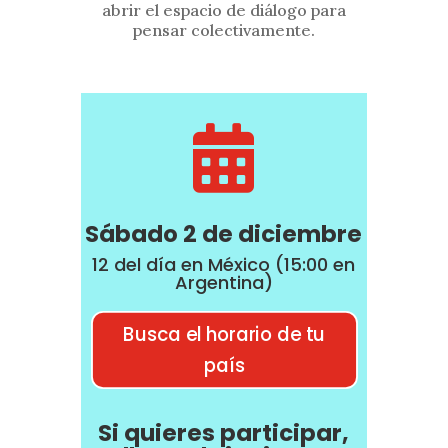
abrir el espacio de diálogo para
pensar colectivamente.

Sábado 2 de diciembre
12 del día en México (15:00 en
Argentina)
Busca el horario de tu
país
Si quieres participar,