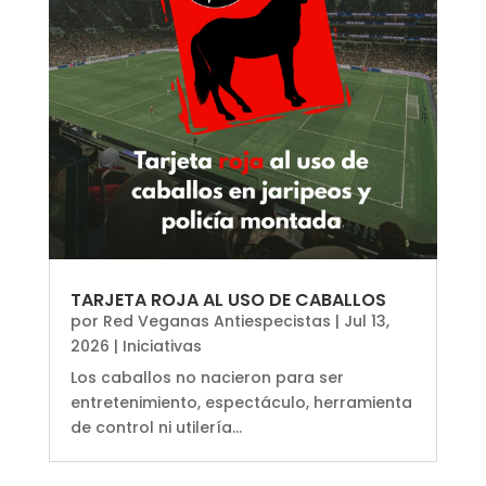
TARJETA ROJA AL USO DE CABALLOS
por
Red Veganas Antiespecistas
|
Jul 13,
2026
|
Iniciativas
Los caballos no nacieron para ser
entretenimiento, espectáculo, herramienta
de control ni utilería...