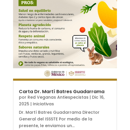
Carta Dr. Martí Batres Guadarrama
por
Red Veganas Antiespecistas
|
Dic 16,
2025
|
Iniciativas
Dr. Martí Batres Guadarrama Director
General del ISSSTE Por medio de la
presente, le enviamos un...