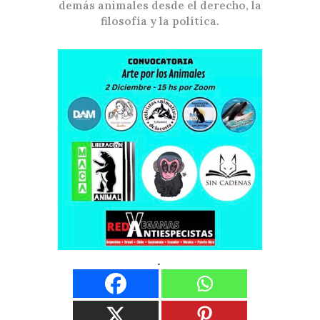
demás animales desde el derecho, la
filosofía y la política.
Comparte