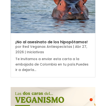
¡No al asesinato de los hipopótamos!
por
Red Veganas Antiespecistas
|
Abr 27,
2026
|
Iniciativas
Te invitamos a enviar esta carta a la
embajada de Colombia en tu país.Puedes
ir a dejarla...