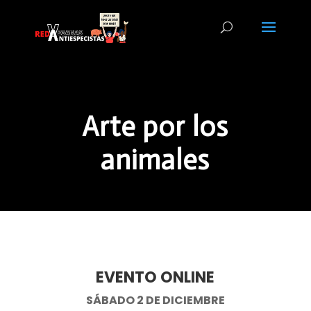
Arte por los
animales
EVENTO ONLINE
SÁBADO 2 DE DICIEMBRE