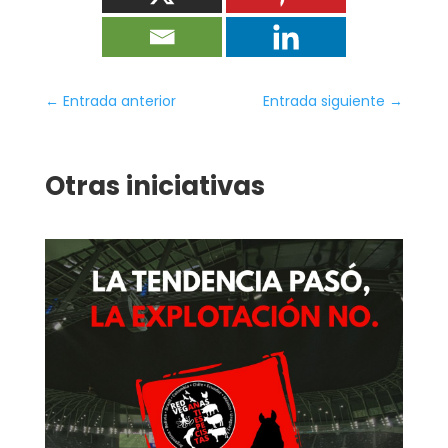
←
Entrada anterior
Entrada siguiente
→
Otras iniciativas