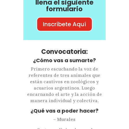
llena el siguiente
formulario
Inscríbete Aquí
Convocatoria:
¿Cómo vas a sumarte?
Primero escuchando la voz de
referentes de tres animales que
están cautivos en zoológicos y
acuarios argentinos. Luego
encarnando el arte y la acción de
manera individual y colectiva.
¿Qué vas a poder hacer?
– Murales