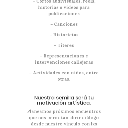
– Cortos audivisuales, reels,
historias o videos para
publicaciones
– Canciones
– Historietas
– Títeres
– Representaciones e
intervenciones callejeras
– Actividades con niños, entre
otras.
Nuestra semilla será tu
motivación artística.
Planeamos próximos encuentros
que nos permitan abrir diálogo
desde nuestro vínculo con lxs