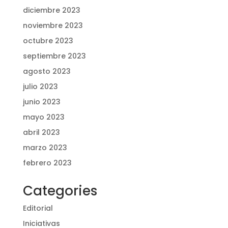
diciembre 2023
noviembre 2023
octubre 2023
septiembre 2023
agosto 2023
julio 2023
junio 2023
mayo 2023
abril 2023
marzo 2023
febrero 2023
Categories
Editorial
Iniciativas