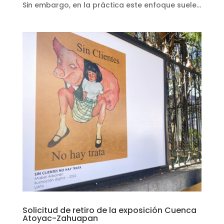
Sin embargo, en la práctica este enfoque suele...
Solicitud de retiro de la exposición Cuenca
Atoyac-Zahuapan