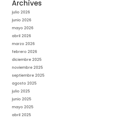
Archives
julio 2026
junio 2026
mayo 2026
abril 2026
marzo 2026
febrero 2026
diciembre 2025
noviembre 2025
septiembre 2025
agosto 2025
julio 2025
junio 2025
mayo 2025
abril 2025