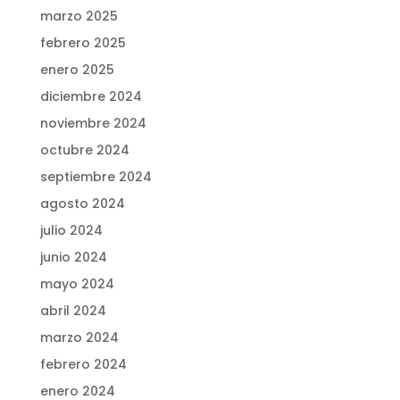
marzo 2025
febrero 2025
enero 2025
diciembre 2024
noviembre 2024
octubre 2024
septiembre 2024
agosto 2024
julio 2024
junio 2024
mayo 2024
abril 2024
marzo 2024
febrero 2024
enero 2024