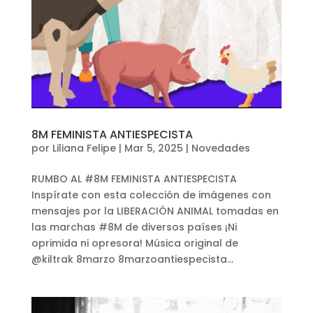
8M FEMINISTA ANTIESPECISTA
por
Liliana Felipe
|
Mar 5, 2025
|
Novedades
RUMBO AL #8M FEMINISTA ANTIESPECISTA
Inspírate con esta colección de imágenes con
mensajes por la LIBERACIÓN ANIMAL tomadas en
las marchas #8M de diversos países ¡Ni
oprimida ni opresora! Música original de
@kiltrak 8marzo 8marzoantiespecista...