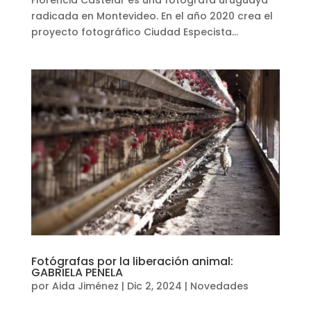
radicada en Montevideo. En el año 2020 crea el
proyecto fotográfico Ciudad Especista...
Fotógrafas por la liberación animal:
GABRIELA PENELA
por
Aida Jiménez
|
Dic 2, 2024
|
Novedades