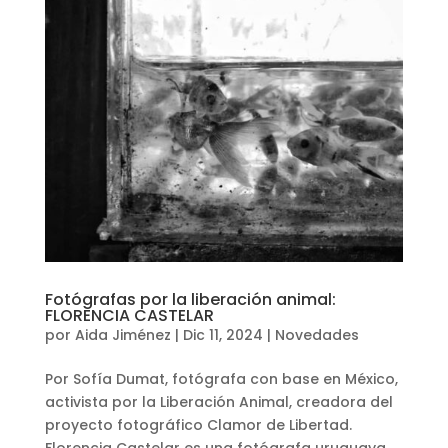
Fotógrafas por la liberación animal:
FLORENCIA CASTELAR
por
Aida Jiménez
|
Dic 11, 2024
|
Novedades
Por Sofía Dumat, fotógrafa con base en México,
activista por la Liberación Animal, creadora del
proyecto fotográfico Clamor de Libertad.
Florencia Castelar es una fotógrafa uruguaya