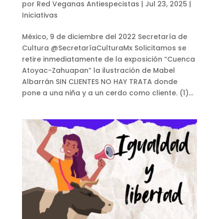
por
Red Veganas Antiespecistas
|
Jul 23, 2025
|
Iniciativas
México, 9 de diciembre del 2022 Secretaría de
Cultura @SecretaríaCulturaMx Solicitamos se
retire inmediatamente de la exposición “Cuenca
Atoyac-Zahuapan” la ilustración de Mabel
Albarrán SIN CLIENTES NO HAY TRATA donde
pone a una niña y a un cerdo como cliente. (1)...