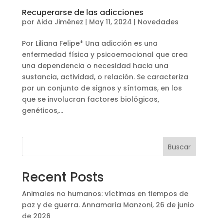
Recuperarse de las adicciones
por
Aida Jiménez
|
May 11, 2024
|
Novedades
Por Liliana Felipe* Una adicción es una
enfermedad física y psicoemocional que crea
una dependencia o necesidad hacia una
sustancia, actividad, o relación. Se caracteriza
por un conjunto de signos y síntomas, en los
que se involucran factores biológicos,
genéticos,...
Buscar
Recent Posts
Animales no humanos: víctimas en tiempos de
paz y de guerra. Annamaria Manzoni, 26 de junio
de 2026