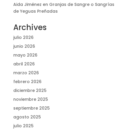
Aida Jiménez
en
Granjas de Sangre o Sangrías
de Yeguas Preñadas
Archives
julio 2026
junio 2026
mayo 2026
abril 2026
marzo 2026
febrero 2026
diciembre 2025
noviembre 2025
septiembre 2025
agosto 2025
julio 2025