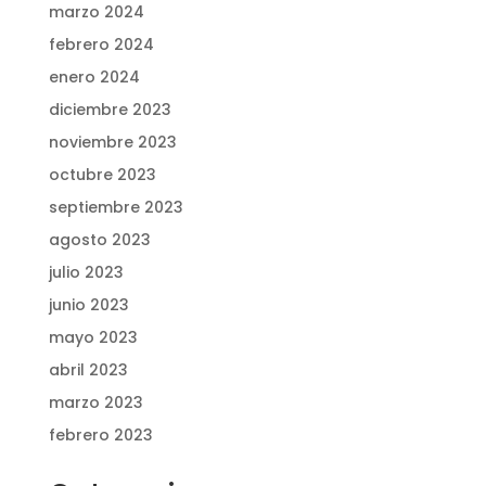
marzo 2024
febrero 2024
enero 2024
diciembre 2023
noviembre 2023
octubre 2023
septiembre 2023
agosto 2023
julio 2023
junio 2023
mayo 2023
abril 2023
marzo 2023
febrero 2023