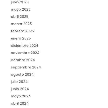
junio 2025
mayo 2025
abril 2025
marzo 2025
febrero 2025
enero 2025
diciembre 2024
noviembre 2024
octubre 2024
septiembre 2024
agosto 2024
julio 2024
junio 2024
mayo 2024
abril 2024