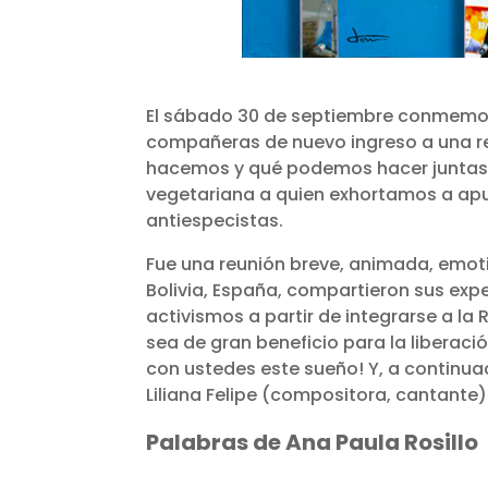
El sábado 30 de septiembre conmemora
compañeras de nuevo ingreso a una re
hacemos y qué podemos hacer juntas p
vegetariana a quien exhortamos a apur
antiespecistas.
Fue una reunión breve, animada, emot
Bolivia, España, compartieron sus expe
activismos a partir de integrarse a la
sea de gran beneficio para la liberaci
con ustedes este sueño! Y, a continua
Liliana Felipe (compositora, cantante)
Palabras de Ana Paula Rosillo