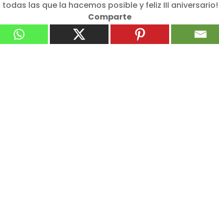
odas las que la hacemos posible y feliz III aniversario!
Comparte