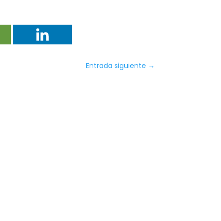
Entrada siguiente
→