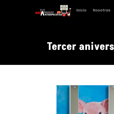
Inicio
Nosotras
Tercer aniver